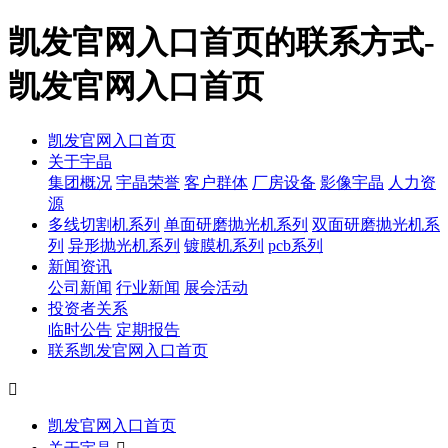
凯发官网入口首页的联系方式-
凯发官网入口首页
凯发官网入口首页
关于宇晶
集团概况
宇晶荣誉
客户群体
厂房设备
影像宇晶
人力资
源
多线切割机系列
单面研磨抛光机系列
双面研磨抛光机系
列
异形抛光机系列
镀膜机系列
pcb系列
新闻资讯
公司新闻
行业新闻
展会活动
投资者关系
临时公告
定期报告
联系凯发官网入口首页

凯发官网入口首页