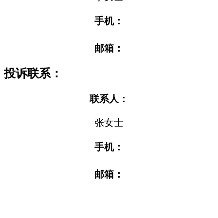
手机：
邮箱：
投诉联系：
联系人：
张女士
手机：
邮箱：
contact us