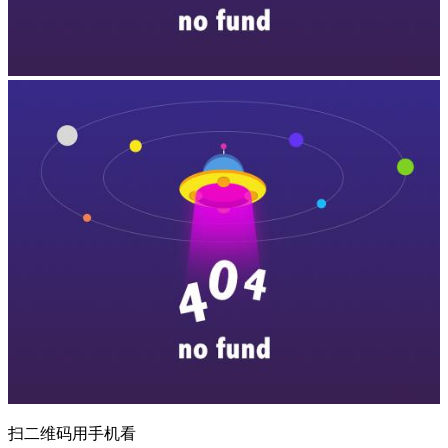
扫二维码用手机看