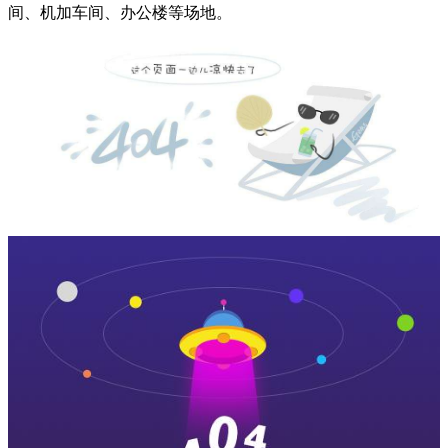
间、机加车间、办公楼等场地。