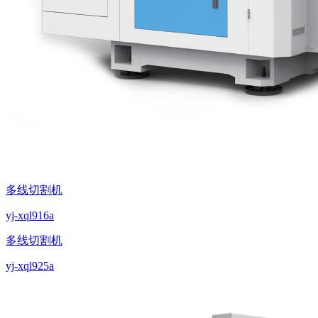
多线切割机
yj-xql916a
多线切割机
yj-xql925a