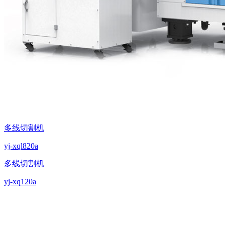
多线切割机
yj-xql820a
多线切割机
yj-xq120a