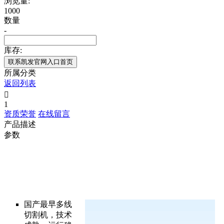
浏览量:
1000
数量
-
库存:
联系凯发官网入口首页
所属分类
返回列表

1
资质荣誉
在线留言
产品描述
参数
国产最早多线
切割机，技术