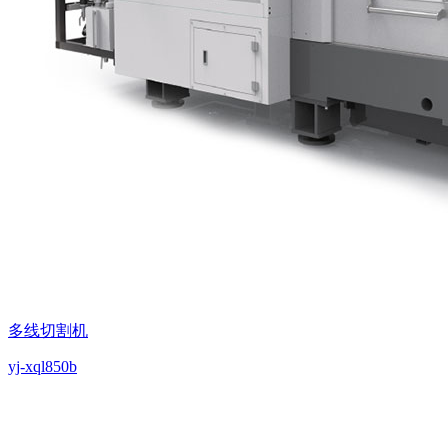
多线切割机
yj-xql850b