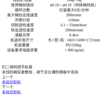
使用钢丝线径
φ0.10～φ0.18（特殊钢丝线）
循环次数
往返最大6次/分钟
最大钢丝走线速度
280m/min
升降行程
110mm
切削进给速度
0.1～55mm/hour
快送进给速度
200mm/min
满载功率
8.4kw
机器外形尺寸
长×宽×高 : 1603×1690×1721mm
机器重量
约1520kg
设备要求地面承重
＞900 kg/m2
扫二维码用手机看
未找到相应参数组，请于后台属性模板中添加
上一个
多线切割机
下一个
多线切割机