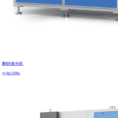
翻转抛光机
yj-fp1200c