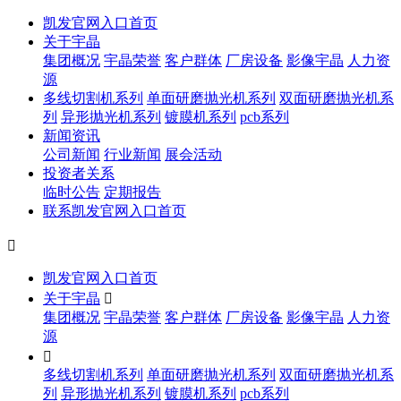
凯发官网入口首页
关于宇晶
集团概况
宇晶荣誉
客户群体
厂房设备
影像宇晶
人力资
源
多线切割机系列
单面研磨抛光机系列
双面研磨抛光机系
列
异形抛光机系列
镀膜机系列
pcb系列
新闻资讯
公司新闻
行业新闻
展会活动
投资者关系
临时公告
定期报告
联系凯发官网入口首页

凯发官网入口首页
关于宇晶

集团概况
宇晶荣誉
客户群体
厂房设备
影像宇晶
人力资
源

多线切割机系列
单面研磨抛光机系列
双面研磨抛光机系
列
异形抛光机系列
镀膜机系列
pcb系列