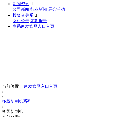
新闻资讯

公司新闻
行业新闻
展会活动
投资者关系

临时公告
定期报告
联系凯发官网入口首页
product
凯发官网入口首页的产
品中心
当前位置：
凯发官网入口首页
/
/
多线切割机系列
/
多线切割机