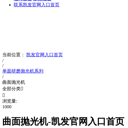
联系凯发官网入口首页
product
凯发官网入口首页的产品
当前位置：
凯发官网入口首页
/
/
单面研磨抛光机系列
/
曲面抛光机
全部分类


浏览量:
1000
曲面抛光机-凯发官网入口首页