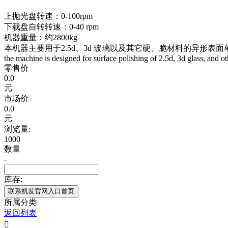
上抛光盘转速：0-100rpm
下载盘自转转速：0-40 rpm
机器重量：约2800kg
本机器主要用于2.5d、3d 玻璃以及其它硬、脆材料的异形
the machine is designed for surface polishing of 2.5d, 3d glass, and ot
零售价
0.0
元
市场价
0.0
元
浏览量:
1000
数量
-
库存:
联系凯发官网入口首页
所属分类
返回列表
