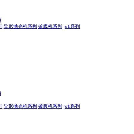
源
列
异形抛光机系列
镀膜机系列
pcb系列
源
列
异形抛光机系列
镀膜机系列
pcb系列