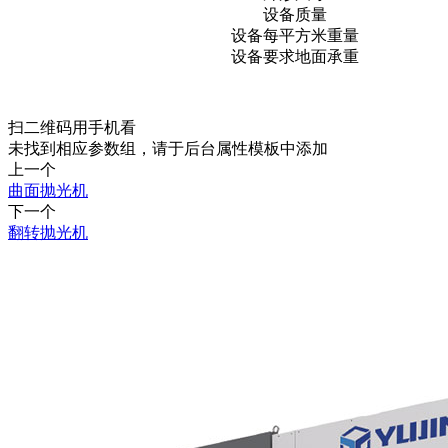
设备质量
设备每平方米重量
设备要求地面承重
扫二维码用手机看
未找到相应参数组，请于后台属性模板中添加
上一个
曲面抛光机
下一个
翻转抛光机