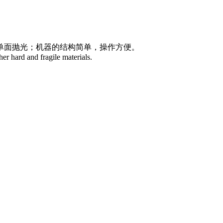
表面单面抛光；机器的结构简单，操作方便。
her hard and fragile materials.