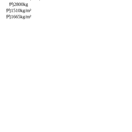
约2800kg
约1510kg/m²
约1665kg/m²