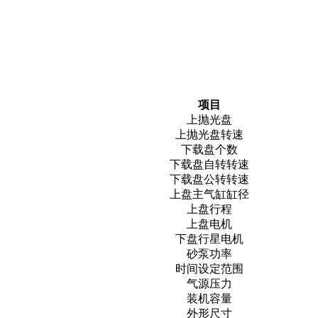
项目
上抛光盘
上抛光盘转速
下载盘个数
下载盘自转转速
下载盘公转转速
上盘主气缸缸径
上盘行程
上盘电机
下盘行星电机
砂泵功率
时间设定范围
气源压力
装机容量
外形尺寸