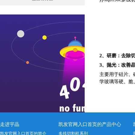
2、研磨：去除
3、抛光：改善
主要用于硅片、
学玻璃等硬、脆
走进宇晶
凯发官网入口首页的产品中心
凯发官网入口首页的简介
多线切割机系列