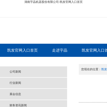
湖南宇晶机器股份有限公司-凯发官网入口首页
凯发官网入口首页
走进宇晶
凯发官网入口
服务与支持
宇晶新闻
投资者关系
您现在的位置：
凯发
公司新闻
行业新闻
展会信息
财务资讯新闻