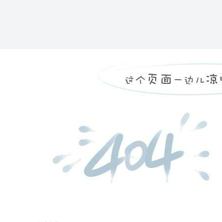
投资者关系
联系凯发官网入口