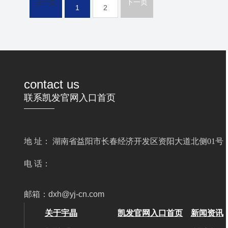
上一页
下一页
1
2
contact us
联系凯发官网入口首页
地 址： 湖南省益阳市长春经济开发区资阳大道北侧01号
电 话：
邮箱：
dxh@yj-cn.com
关于宇晶
凯发官网入口首页
新闻资讯