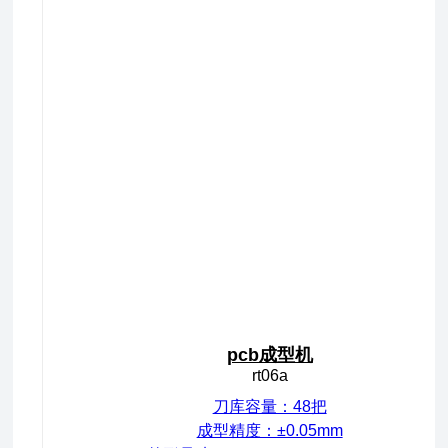
pcb成型机
rt06a
刀库容量：48把
成型精度：±0.05mm