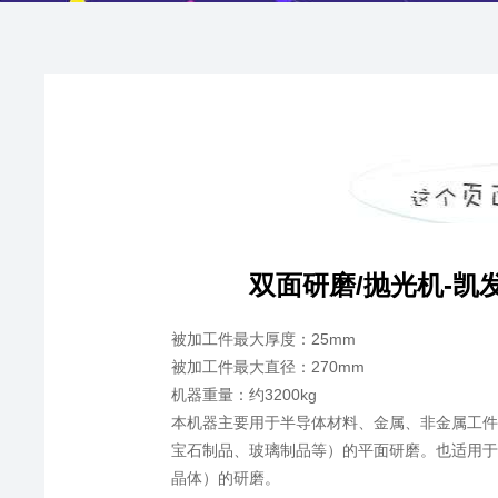
双面研磨/抛光机-凯
被加工件最大厚度：25mm
被加工件最大直径：270mm
机器重量：约3200kg
本机器主要用于半导体材料、金属、非金属工件
宝石制品、玻璃制品等）的平面研磨。也适用于
晶体）的研磨。