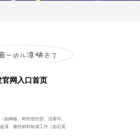
发官网入口首页
（如阀板、刚性密封垫、活塞环、
超薄、脆性材料制成工件（如石英