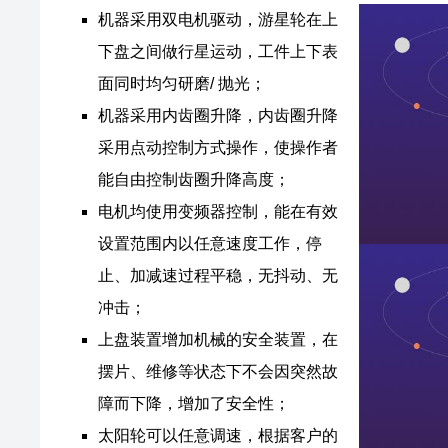
机器采用双电机驱动，游星轮在上
下盘之间做行星运动，工件上下表
面同时均匀研磨/ 抛光；
机器采用内齿圈升降，内齿圈升降
采用点动控制方式操作，使操作者
能自由控制齿圈升降高度；
电机均使用变频器控制，能在有效
设置范围内以任意速度工作，停
止、加减速过程平稳，无抖动、无
冲击；
上盘装置增加机械的安全装置，在
摆片、维修等状态下不会因突然故
障而下降，增加了安全性；
太阳轮可以任意调速，根据客户的