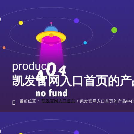
product
凯发官网入口首页的产
当前位置：
凯发官网入口首页
/
凯发官网入口首页的产品中